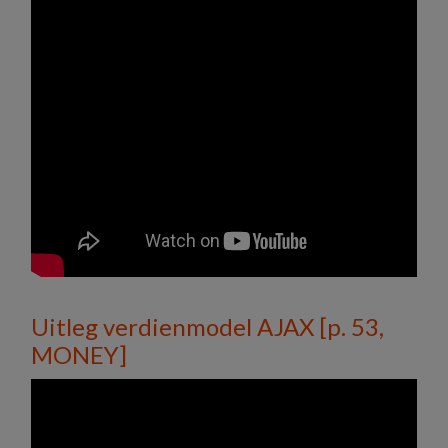
Uitleg verdienmodel AJAX [p. 53,
MONEY]