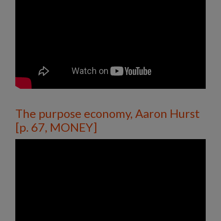
The purpose economy, Aaron Hurst
[p. 67, MONEY]