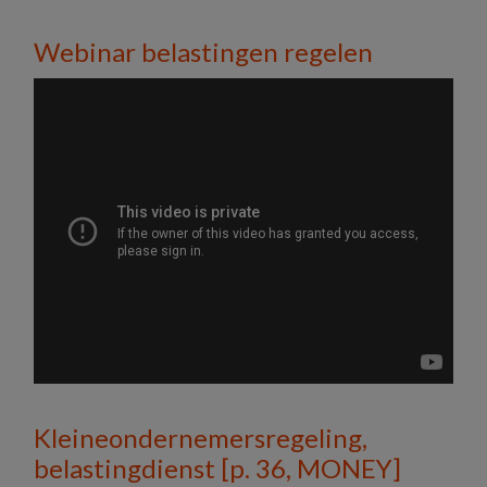
Webinar belastingen regelen
Kleineondernemersregeling,
belastingdienst [p. 36, MONEY]