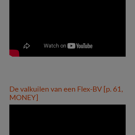
De valkuilen van een Flex-BV [p. 61,
MONEY]