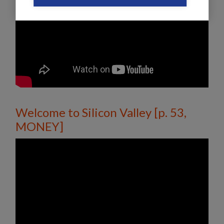
Welcome to Silicon Valley [p. 53,
MONEY]