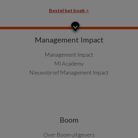
Bestel het boek >
Management Impact
Management Impact
MI Academy
Nieuwsbrief Management Impact
Boom
Over Boom uitgevers