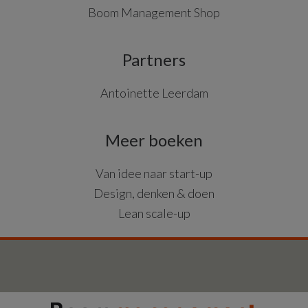
Boom Management Shop
Partners
Antoinette Leerdam
Meer boeken
Van idee naar start-up
Design, denken & doen
Lean scale-up