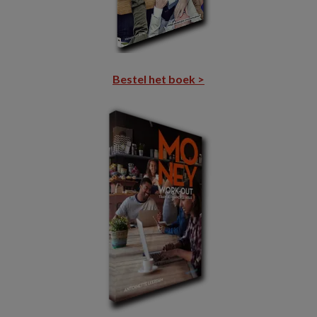
Bestel het boek >