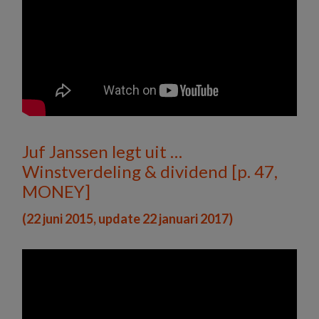
Juf Janssen legt uit …
Winstverdeling & dividend [p. 47,
MONEY]
(22 juni 2015, update 22 januari 2017)