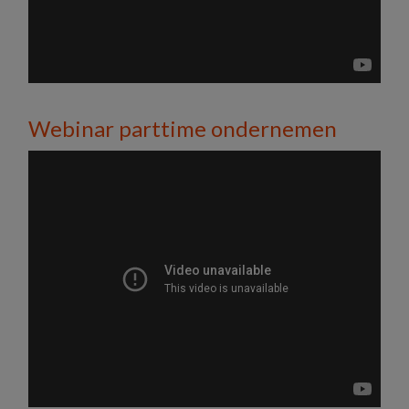
Webinar parttime ondernemen