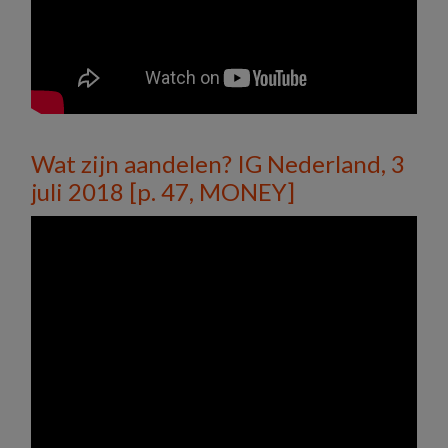
Wat zijn aandelen? IG Nederland, 3
juli 2018 [p. 47, MONEY]